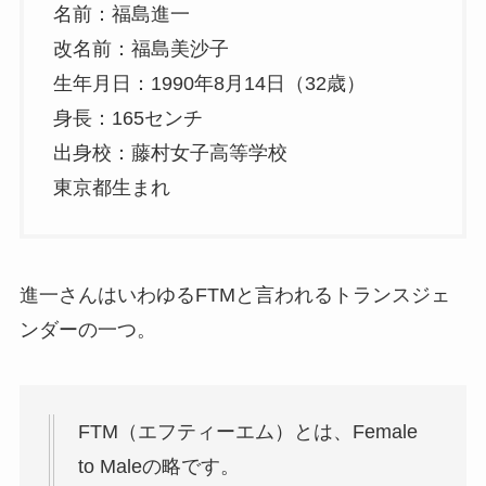
名前：福島進一
改名前：福島美沙子
生年月日：1990年8月14日（32歳）
身長：165センチ
出身校：藤村女子高等学校
東京都生まれ
進一さんはいわゆるFTMと言われるトランスジェ
ンダーの一つ。
FTM（エフティーエム）とは、Female ​
to Maleの略です。