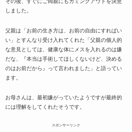
その後、すぐにご両親にもカミングアウトを決意
しました。
父親は「お前の生き方は、お前の自由にすればい
い」とすんなり受け入れてくれた「父親の個人的
な意見としては、健康な体にメスを入れるのは嫌
だな、『本当は手術してほしくないけど、決める
のはお前だから』って言われました」と語ってい
ます。
お母さんは、最初嫌がっていたようですが最終的
には理解をしてくれたそうです。
スポンサーリンク