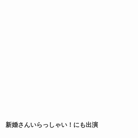
新婚さんいらっしゃい！にも出演