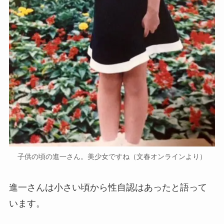
子供の頃の進一さん。美少女ですね（文春オンラインより）
進一さんは小さい頃から性自認はあったと語って
います。