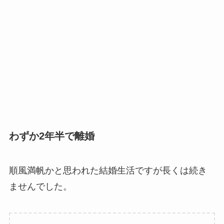
わずか2年半で離婚
順風満帆かと思われた結婚生活ですが長くは続き
ませんでした。