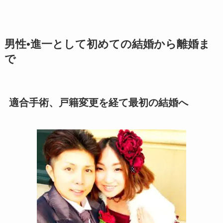
男性•進一として初めての結婚から離婚ま
で
適合手術、戸籍変更を経て最初の結婚へ