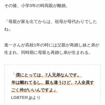
その後、小学3年の時両親が離婚。
「母親が家を出てからは、祖母が母代わりでした
ね」
進一さんが高校1年の時には父親が再婚し妹と弟が
生まれ、同時期に母親も再婚し弟が生まれる。
「
僕にとっては、7人兄弟なんです。
年は離れてるし、親も違うけど、7人全員す
ごく仲がいいんですよ」
LGBTER.jpより