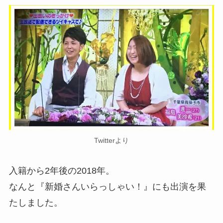
Twitterより
入籍から2年後の2018年。
なんと『新婚さんいらっしゃい！』にも出演を果
たしました。