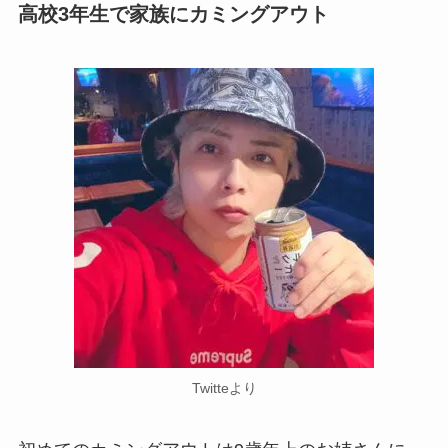
高校3年生で家族にカミングアウト
Twitteより