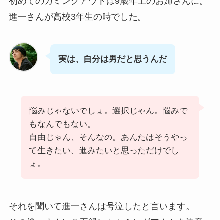
初めてのカミングアウトは9歳年上のお姉さんに。
進一さんが高校3年生の時でした。
実は、自分は男だと思うんだ
悩みじゃないでしょ。選択じゃん。悩みで
もなんでもない。
自由じゃん、そんなの。あんたはそうやっ
て生きたい、進みたいと思っただけでし
ょ。
それを聞いて進一さんは号泣したと言います。