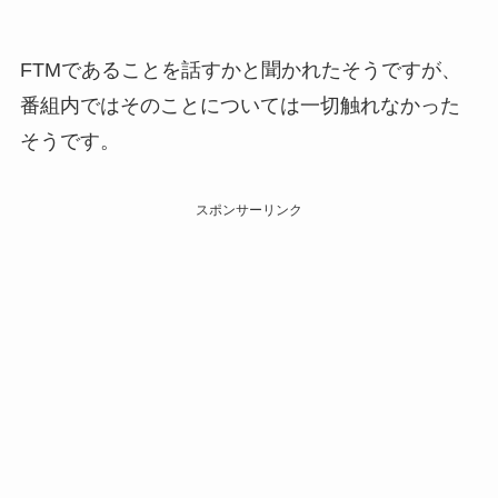
FTMであることを話すかと聞かれたそうですが、
番組内ではそのことについては一切触れなかった
そうです。
スポンサーリンク