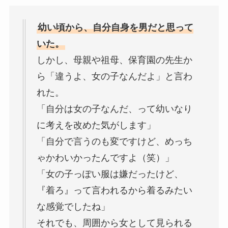
幼い頃から、自分自身を男だと思って
いた。
しかし、母親や祖母、保育園の先生か
ら「違うよ、女の子なんだよ」と言わ
れた。
「自分は女の子なんだ、って幼いなり
に考えを改めた気がします」
「自分で言うのも変ですけど、めっち
ゃかわいかったんですよ（笑）」
「女の子っぽい服は嫌だったけど、
『着ろ』って言われるから着るみたい
な感覚でしたね」
それでも、周囲から女として見られる