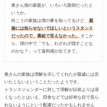
奥さん側の家庭が、いろいろ面倒だったと
いうか。
向こうの家族は僕の事を知ってるけど、
親
族には知らせないでほしいというスタンス
だったので、番組で言えなかった。
そこか
ら、僕の中で「でも、わざわざ隠すことな
のかな？」って違和感が出てきて。
奥さんの家族は理解を示してくれたが親戚には言
いたくないということだったようです。
トランスジェンダーに対して理解が以前よりは深
くなったとはいえ、田舎などでは好奇な目で見ら
れないようにという配慮だったかもしれません