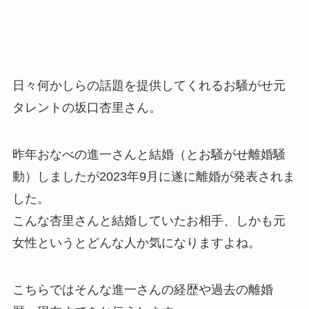
日々何かしらの話題を提供してくれるお騒がせ元
タレントの坂口杏里さん。
昨年おなべの進一さんと結婚（とお騒がせ離婚騒
動）しましたが2023年9月に遂に離婚が発表されま
した。
こんな杏里さんと結婚していたお相手、しかも元
女性というとどんな人か気になりますよね。
こちらではそんな進一さんの経歴や過去の離婚