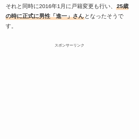
それと同時に2016年1月に戸籍変更も行い、
25歳
の時に正式に男性「進一」さん
となったそうで
す。
スポンサーリンク