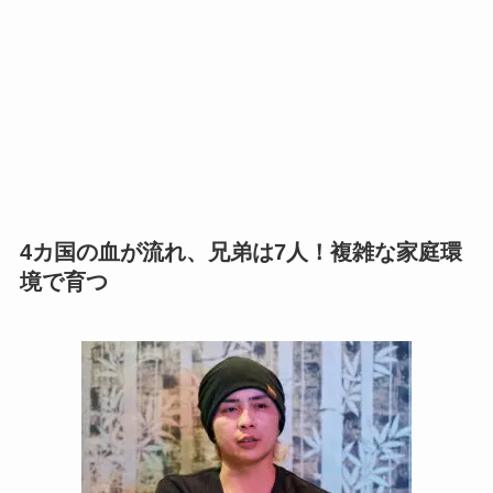
4カ国の血が流れ、兄弟は7人！複雑な家庭環
境で育つ