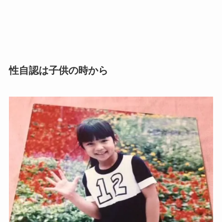
性自認は子供の時から