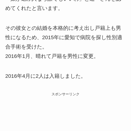
めてくれたと言います。
その彼女との結婚を本格的に考え出し戸籍上も男
性になるため、2015年に愛知で病院を探し性別適
合手術を受けた。
2016年1月、晴れて戸籍を男性に変更。
2016年4月に2人は入籍しました。
スポンサーリンク