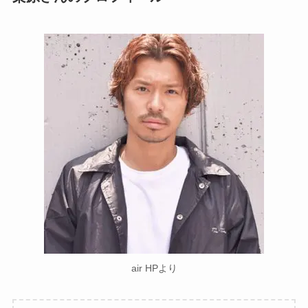
air HPより