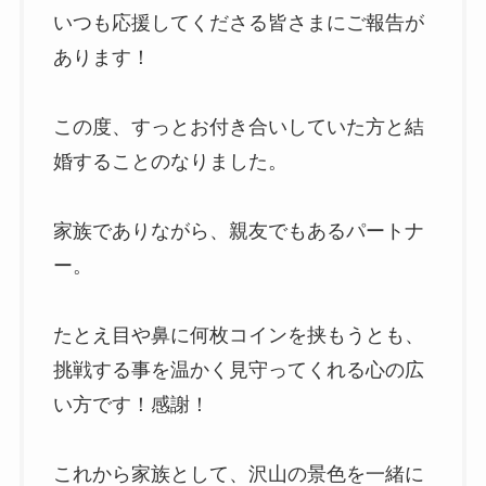
いつも応援してくださる皆さまにご報告が
あります！
この度、すっとお付き合いしていた方と結
婚することのなりました。
家族でありながら、親友でもあるパートナ
ー。
たとえ目や鼻に何枚コインを挟もうとも、
挑戦する事を温かく見守ってくれる心の広
い方です！感謝！
これから家族として、沢山の景色を一緒に