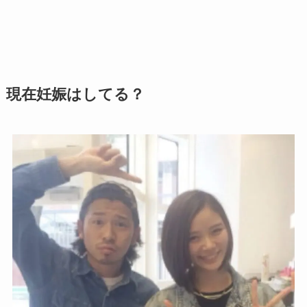
現在妊娠はしてる？