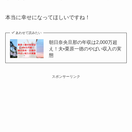
本当に幸せになってほしいですね！
あわせて読みたい
朝日奈央旦那の年収は2,000万超
え！夫•栗原一徳のやばい収入の実
態
スポンサーリンク