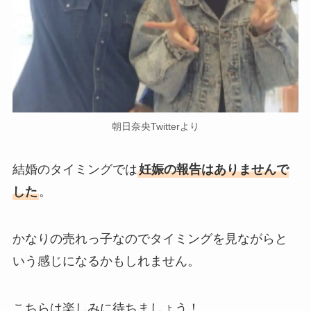
朝日奈央Twitterより
結婚のタイミングでは
妊娠の報告はありませんで
した
。
かなりの売れっ子なのでタイミングを見ながらと
いう感じになるかもしれません。
こちらは楽しみに待ちましょう！