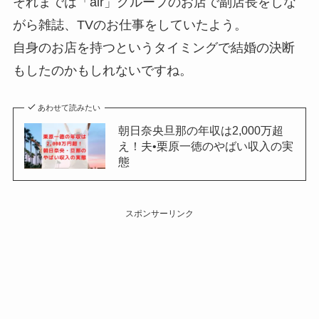
それまでは「air」グループのお店で副店長をしな
がら雑誌、TVのお仕事をしていたよう。
自身のお店を持つというタイミングで結婚の決断
もしたのかもしれないですね。
あわせて読みたい
朝日奈央旦那の年収は2,000万超
え！夫•栗原一徳のやばい収入の実
態
スポンサーリンク