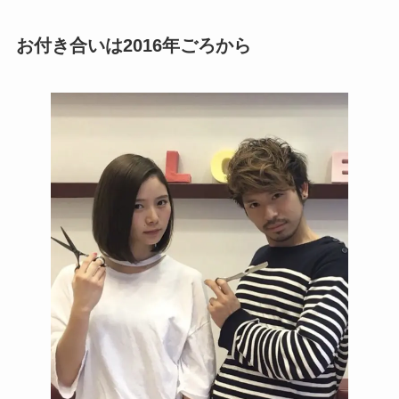
お付き合いは2016年ごろから