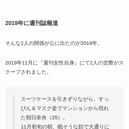
2019年に週刊誌報道
そんな2人の関係が公に出たのが2019年。
2019年11月に『週刊女性自身』にて2人の交際がス
クープされました。
スーツケースを引きずりながら、すっ
ぴん＆マスク姿でマンションから現れ
た朝日奈央（25）。
11月初旬の朝、眠そうな顔で大通りに