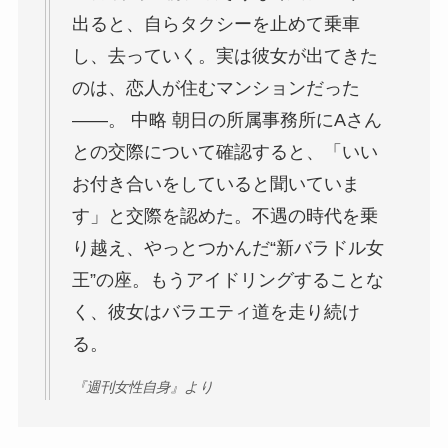
出ると、自らタクシーを止めて乗車
し、去っていく。実は彼女が出てきた
のは、恋人が住むマンションだった
――。 中略 朝日の所属事務所にAさん
との交際について確認すると、「いい
お付き合いをしていると聞いていま
す」と交際を認めた。不遇の時代を乗
り越え、やっとつかんだ“新バラドル女
王”の座。もうアイドリングすることな
く、彼女はバラエティ道を走り続け
る。
『週刊女性自身』より