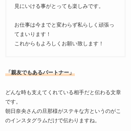
見にいける事がとっても楽しみです。
お仕事は今までと変わらず私らしく頑張っ
てまいります！
これからもよろしくお願い致します！
「親友でもあるパートナー」
どんな時も支えてくれている相手だと伝わる文章
です。
朝日奈央さんの旦那様がステキな方というのがこ
のインスタグラムだけで伝わりますね。