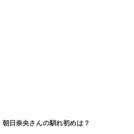
朝日奈央さんの馴れ初めは？