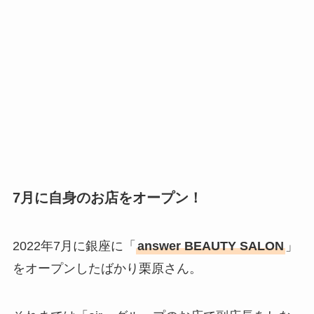
7月に自身のお店をオープン！
2022年7月に銀座に「
answer BEAUTY SALON
」
をオープンしたばかり栗原さん。