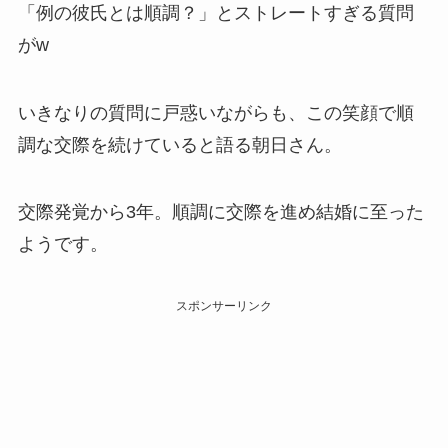
「例の彼氏とは順調？」とストレートすぎる質問
がw
いきなりの質問に戸惑いながらも、この笑顔で順
調な交際を続けていると語る朝日さん。
交際発覚から3年。順調に交際を進め結婚に至った
ようです。
スポンサーリンク