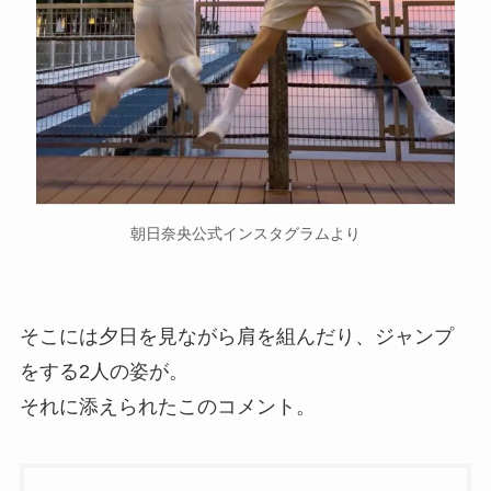
朝日奈央公式インスタグラムより
そこには夕日を見ながら肩を組んだり、ジャンプ
をする2人の姿が。
それに添えられたこのコメント。