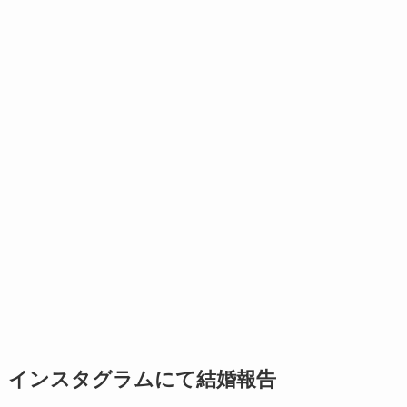
インスタグラムにて結婚報告