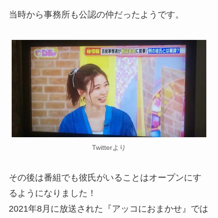
当時から事務所も公認の仲だったようです。
Twitterより
その後は番組でも彼氏がいることはオープンにす
るようになりました！
2021年8月に放送された『アッコにおまかせ』では