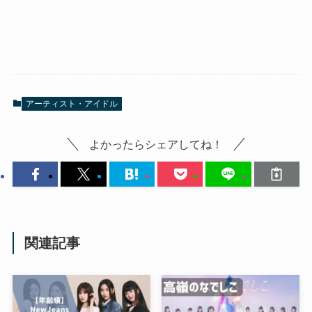
アーティスト・アイドル
よかったらシェアしてね！
関連記事