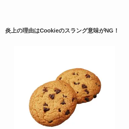
炎上の理由はCookieのスラング意味がNG！