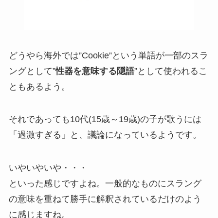
どうやら海外では”Cookie”という単語が一部のスラ
ングとして”
性器を意味する隠語
”として使われるこ
ともあるよう。
それであっても10代(15歳～19歳)の子が歌うには
「過激すぎる」と、議論になっているようです。
いやいやいや・・・
といった感じですよね。一般的なものにスラング
の意味を重ねて勝手に解釈されているだけのよう
に感じますね。