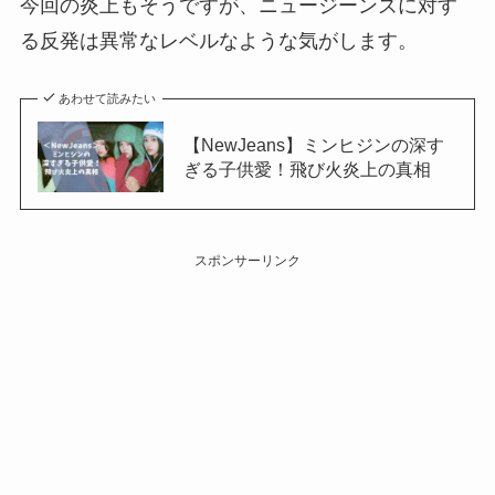
今回の炎上もそうですが、ニュージーンズに対す
る反発は異常なレベルなような気がします。
あわせて読みたい
【NewJeans】ミンヒジンの深す
ぎる子供愛！飛び火炎上の真相
スポンサーリンク