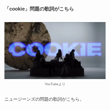
「cookie」問題の歌詞がこちら
YouTubeより
ニュージーンズの問題の歌詞がこちら。