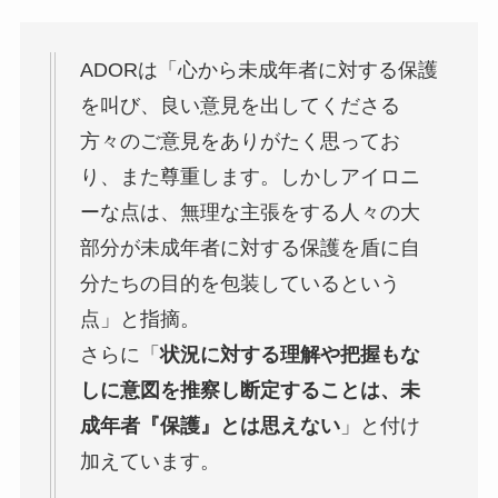
ADORは「心から未成年者に対する保護
を叫び、良い意見を出してくださる
方々のご意見をありがたく思ってお
り、また尊重します。しかしアイロニ
ーな点は、無理な主張をする人々の大
部分が未成年者に対する保護を盾に自
分たちの目的を包装しているという
点」と指摘。
さらに「
状況に対する理解や把握もな
しに意図を推察し断定することは、未
成年者『保護』とは思えない
」と付け
加えています。