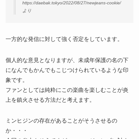
https://daebak.tokyo/2022/08/27/newjeans-cookie/
より
一方的な発信に対して強く否定をしています。
個人的な意見となりますが、未成年保護の名の下
になんでもかんでもこじつけられているような印
象です。
ファンとしては純粋にこの楽曲を楽しむことが炎
上を鎮火させる方法だと考えます。
ミンヒジンの存在があることがそうさせるの
か・・・