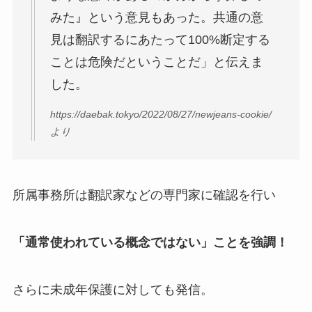
みた』という意見もあった。共通の意
見は翻訳するにあたって100%断定する
ことは危険だということだ」と伝えま
した。
https://daebak.tokyo/2022/08/27/newjeans-cookie/
より
所属事務所は翻訳家などの専門家に確認を行い
「通常使われている概念ではない」ことを強調！
さらに未成年保護に対しても発信。