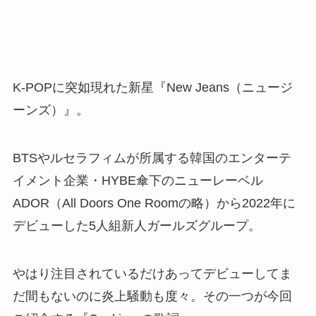
K-POPに突如現れた新星『New Jeans（ニュージ
ーンズ）』。
BTSやルセラフィムが所属する韓国のエンターテ
イメント企業・HYBE傘下のニューレーベル
ADOR（All Doors One Roomの略）から2022年に
デビューした5人組新人ガールズグループ。
やはり注目されているだけあってデビューしてま
だ間もないのに炎上騒動も度々。その一つが今回