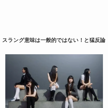
スラング意味は一般的ではない！と猛反論