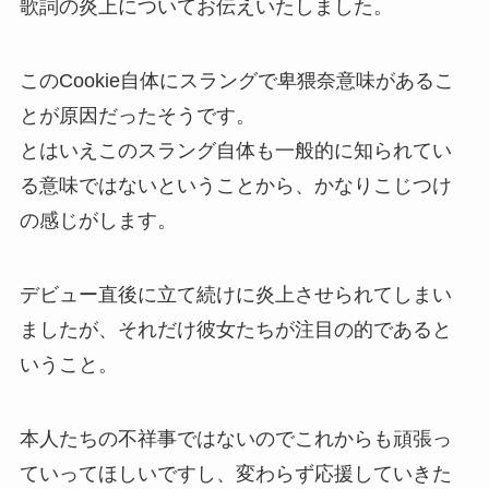
歌詞の炎上についてお伝えいたしました。
このCookie自体にスラングで卑猥奈意味があるこ
とが原因だったそうです。
とはいえこのスラング自体も一般的に知られてい
る意味ではないということから、かなりこじつけ
の感じがします。
デビュー直後に立て続けに炎上させられてしまい
ましたが、それだけ彼女たちが注目の的であると
いうこと。
本人たちの不祥事ではないのでこれからも頑張っ
ていってほしいですし、変わらず応援していきた