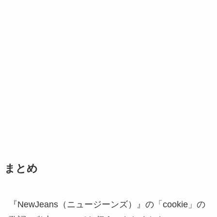
まとめ
『NewJeans（ニュージーンズ）』の「cookie」の