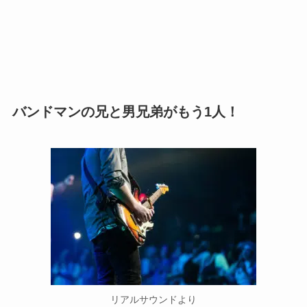
バンドマンの兄と男兄弟がもう1人！
リアルサウンドより