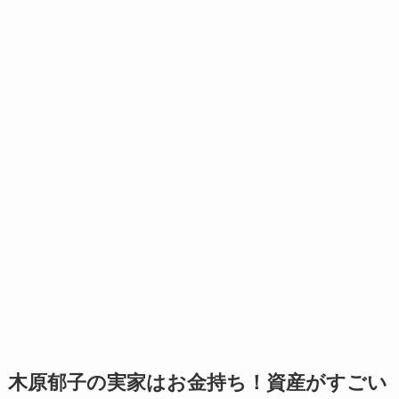
木原郁子の実家はお金持ち！資産がすごい