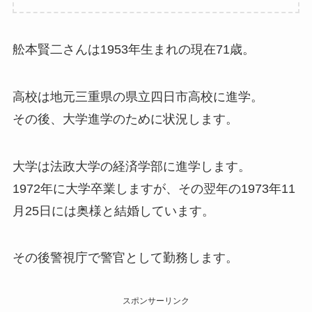
舩本賢二さんは1953年生まれの現在71歳。
高校は地元三重県の県立四日市高校に進学。
その後、大学進学のために状況します。
大学は法政大学の経済学部に進学します。
1972年に大学卒業しますが、その翌年の1973年11
月25日には奥様と結婚しています。
その後警視庁で警官として勤務します。
スポンサーリンク