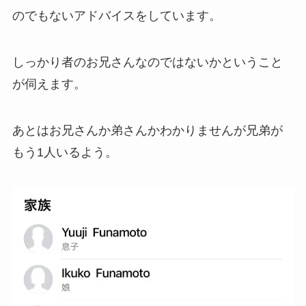
のでもないアドバイスをしています。
しっかり者のお兄さんなのではないかということ
が伺えます。
あとはお兄さんか弟さんかわかりませんが兄弟が
もう1人いるよう。