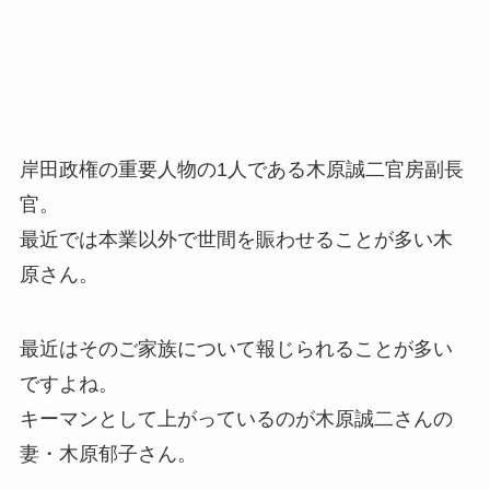
岸田政権の重要人物の1人である木原誠二官房副長
官。
最近では本業以外で世間を賑わせることが多い木
原さん。
最近はそのご家族について報じられることが多い
ですよね。
キーマンとして上がっているのが木原誠二さんの
妻・木原郁子さん。