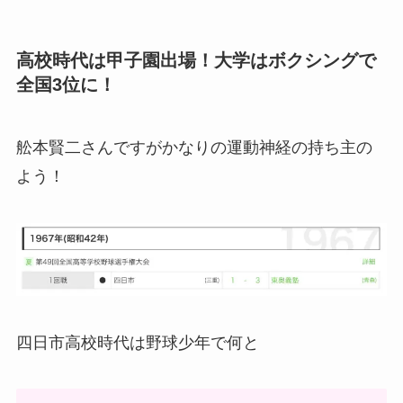
高校時代は甲子園出場！大学はボクシングで
全国3位に！
舩本賢二さんですがかなりの運動神経の持ち主の
よう！
四日市高校時代は野球少年で何と