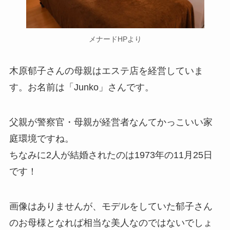
メナードHPより
木原郁子さんの母親はエステ店を経営していま
す。お名前は「Junko」さんです。
父親が警察官・母親が経営者なんてかっこいい家
庭環境ですね。
ちなみに2人が結婚されたのは1973年の11月25日
です！
画像はありませんが、モデルをしていた郁子さん
のお母様となれば相当な美人なのではないでしょ