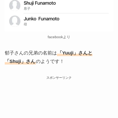
facebookより
郁子さんの兄弟の名前は
「Yuuji」さんと
「Shuji」さん
のようです！
スポンサーリンク