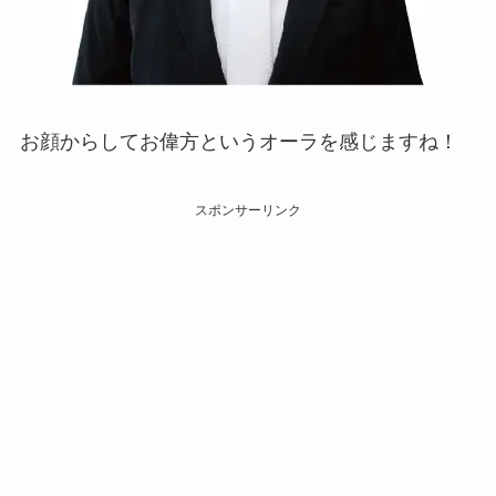
お顔からしてお偉方というオーラを感じますね！
スポンサーリンク