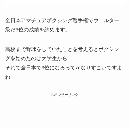
全日本アマチュアボクシング選手権でウェルター
級だ3位の成績を納めます。
高校まで野球をしていたことを考えるとボクシン
グを始めたのは大学生から！
それで全日本で3位になるってかなりすごいですよ
ね。
スポンサーリンク