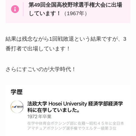
第49回全国高校野球選手権大会に出場
しています！
（1967年）
結果は残念ながら1回戦敗退という結果ですが、3
番打者で出場しています！
さらにすごいのが大学時代！