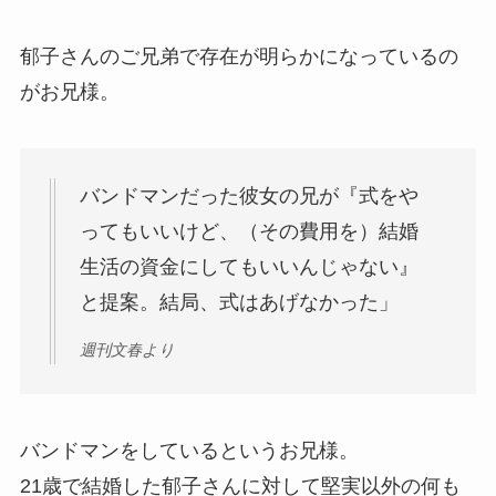
郁子さんのご兄弟で存在が明らかになっているの
がお兄様。
バンドマンだった彼女の兄が『式をや
ってもいいけど、（その費用を）結婚
生活の資金にしてもいいんじゃない』
と提案。結局、式はあげなかった」
週刊文春より
バンドマンをしているというお兄様。
21歳で結婚した郁子さんに対して堅実以外の何も