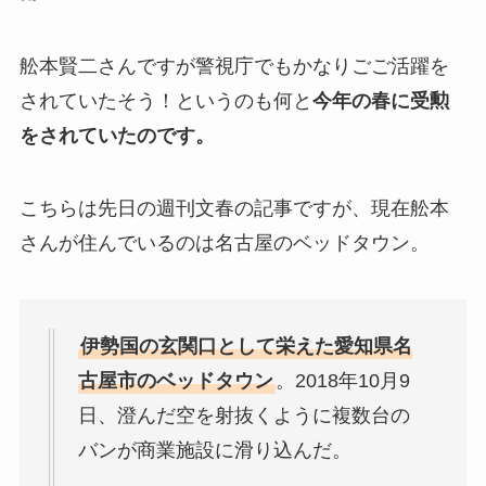
舩本賢二さんですが警視庁でもかなりごご活躍を
されていたそう！というのも何と
今年の春に受勲
をされていたのです。
こちらは先日の週刊文春の記事ですが、現在舩本
さんが住んでいるのは名古屋のベッドタウン。
伊勢国の玄関口として栄えた愛知県名
古屋市のベッドタウン
。2018年10月9
日、澄んだ空を射抜くように複数台の
バンが商業施設に滑り込んだ。