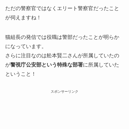
ただの警察官ではなくエリート警察官だったこと
が伺えますね！
猫組長の発信では役職は警部だったことが明らか
になっています。
さらに注目なのは舩本賢二さんが所属していたの
が
警視庁公安部という特殊な部署
に所属していた
ということ！
スポンサーリンク