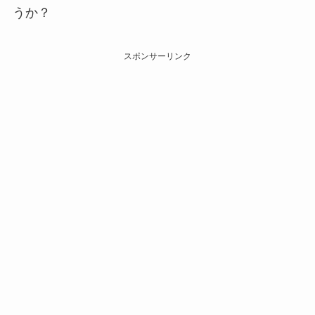
うか？
スポンサーリンク