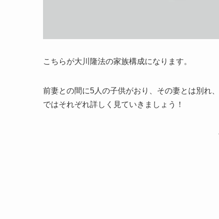
こちらが大川隆法の家族構成になります。
前妻との間に5人の子供がおり、その妻とは別れ
ではそれぞれ詳しく見ていきましょう！