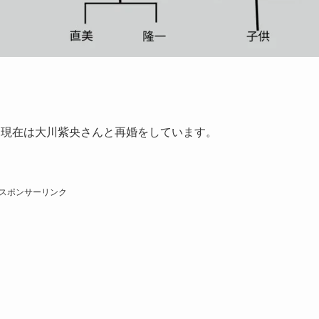
、現在は大川紫央さんと再婚をしています。
スポンサーリンク