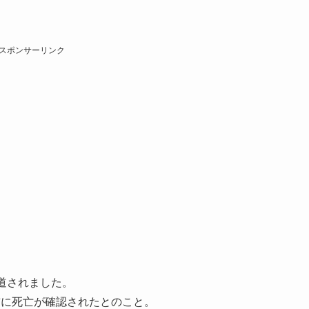
スポンサーリンク
道されました。
前に死亡が確認されたとのこと。