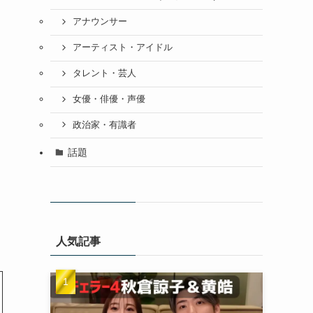
アナウンサー
アーティスト・アイドル
タレント・芸人
女優・俳優・声優
政治家・有識者
話題
人気記事