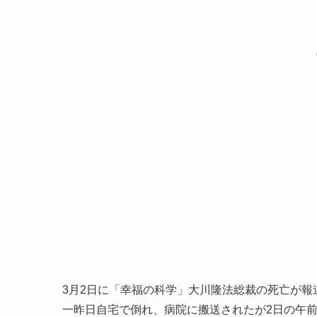
3月2日に「幸福の科学」大川隆法総裁の死亡が報
一昨日自宅で倒れ、病院に搬送されたが2日の午