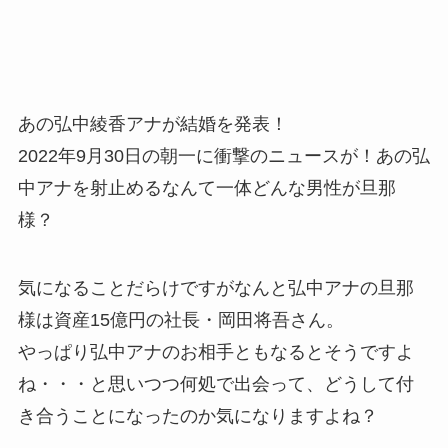
あの弘中綾香アナが結婚を発表！
2022年9月30日の朝一に衝撃のニュースが！あの弘
中アナを射止めるなんて一体どんな男性が旦那
様？
気になることだらけですがなんと弘中アナの旦那
様は資産15億円の社長・岡田将吾さん。
やっぱり弘中アナのお相手ともなるとそうですよ
ね・・・と思いつつ何処で出会って、どうして付
き合うことになったのか気になりますよね？