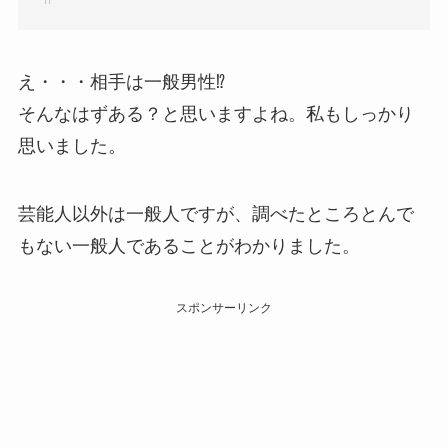
え・・・相手は一般男性⁉︎
そんなはずある？と思いますよね。私もしっかり
思いました。
芸能人以外は一般人ですが、調べたところとんで
もない一般人であることがわかりました。
スポンサーリンク