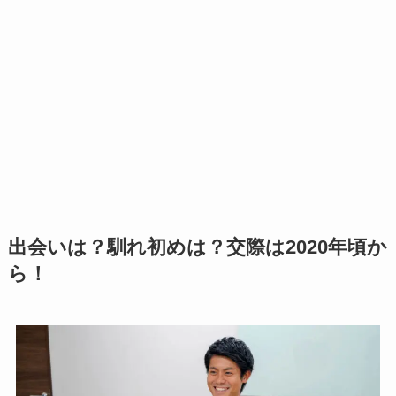
出会いは？馴れ初めは？交際は2020年頃か
ら！