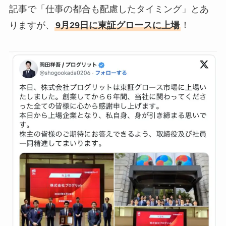
記事で「仕事の都合も配慮したタイミング」とあ
りますが、
9月29日に東証グロースに上場
！