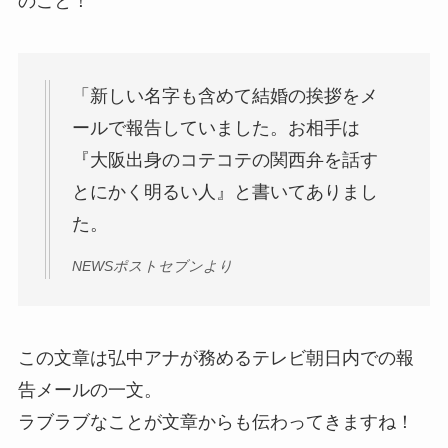
のこと！
「新しい名字も含めて結婚の挨拶をメ
ールで報告していました。お相手は
『大阪出身のコテコテの関西弁を話す
とにかく明るい人』と書いてありまし
た。
NEWSポストセブンより
この文章は弘中アナが務めるテレビ朝日内での報
告メールの一文。
ラブラブなことが文章からも伝わってきますね！