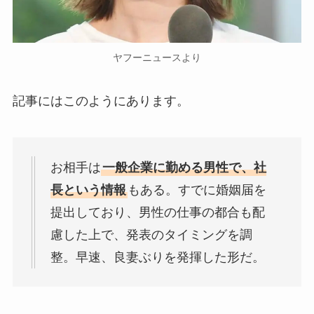
ヤフーニュースより
記事にはこのようにあります。
お相手は
一般企業に勤める男性で、社
長という情報
もある。すでに婚姻届を
提出しており、男性の仕事の都合も配
慮した上で、発表のタイミングを調
整。早速、良妻ぶりを発揮した形だ。