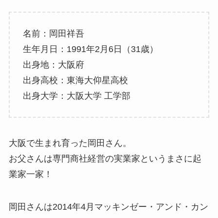
名前：岡田祥吾
生年月日：1991年2月6日（31歳）
出身地：大阪府
出身高校：東海大仰星高校
出身大学：大阪大学 工学部
大阪で生まれ育った岡田さん。
お父さんは専門商社経営の実業家というまさに起
業家一家！
岡田さんは2014年4月マッキンゼー・アンド・カン