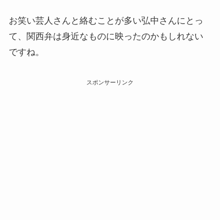
お笑い芸人さんと絡むことが多い弘中さんにとっ
て、関西弁は身近なものに映ったのかもしれない
ですね。
スポンサーリンク