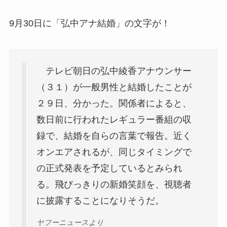
9月30日に「弘中アナ結婚」の文字が！
テレビ朝日の弘中綾香アナウンサー
（３１）が一般男性と結婚したことが
２９日、分かった。関係者によると、
数日前に行われたレギュラー番組の収
録で、結婚を自らの言葉で報告。近く
オンエアされるが、同じタイミングで
の正式発表を予定しているとみられ
る。飛びっきりの新婚笑顔を、視聴者
に披露することになりそうだ。
ヤフーニュースより