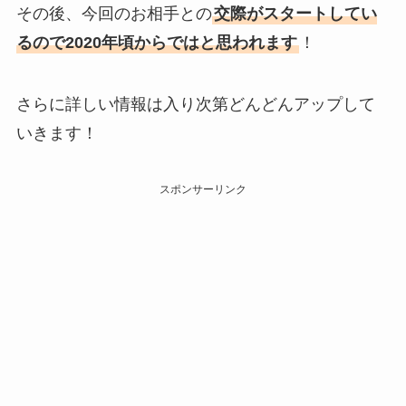
その後、今回のお相手との
交際がスタートしてい
るので2020年頃からではと思われます
！
さらに詳しい情報は入り次第どんどんアップして
いきます！
スポンサーリンク