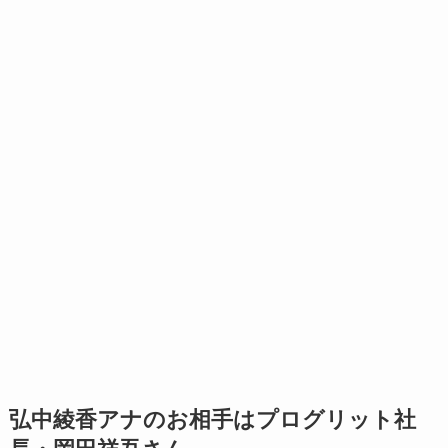
弘中綾香アナのお相手はプログリット社