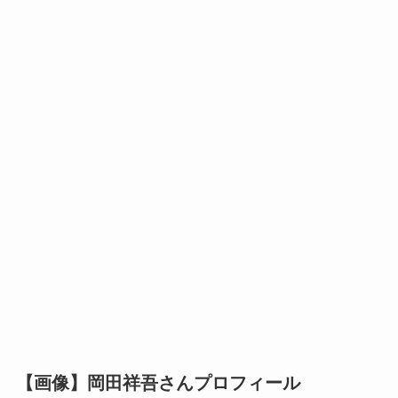
【画像】岡田祥吾さんプロフィール