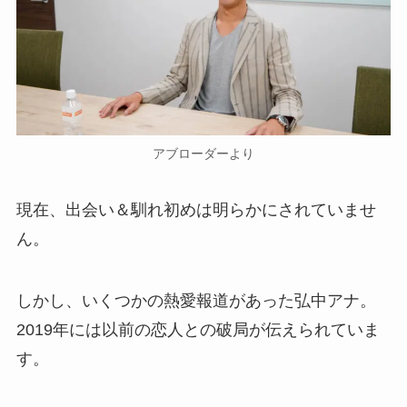
アブローダーより
現在、出会い＆馴れ初めは明らかにされていませ
ん。
しかし、いくつかの熱愛報道があった弘中アナ。
2019年には以前の恋人との破局が伝えられていま
す。