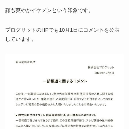
顔も爽やかイケメンという印象です。
プログリットのHPでも10月1日にコメントを公表
しています。