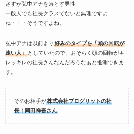
さすが弘中アナを落とす男性。
一般人でも社長クラスでないと無理ですよ
ね・・・そうですよね。
弘中アナは以前より
好みのタイプを「頭の回転が
速い人」
としていたので、おそらく頭の回転がキ
レッキレの社長さんなんだろうなぁと推測できま
す。
そのお相手が
株式会社プログリットの社
長！岡田祥吾さん