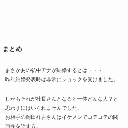
まとめ
まさかあの弘中アナが結婚するとは・・・
昨年結婚発表時は非常にショックを受けました。
しかもそれが社長さんとなると一体どんな人？と
思わずにはいられませんでした。
お相手の岡田祥吾さんはイケメンでコテコテの関
西弁を話す方。