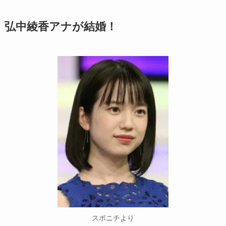
弘中綾香アナが結婚！
スポニチより