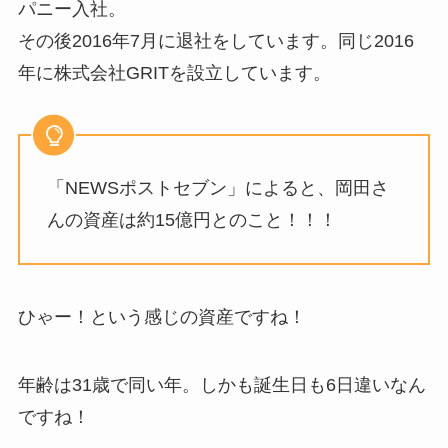
パニー入社。
その後2016年7月に退社をしています。同じ2016
年に株式会社GRITを設立しています。
「NEWSポストセブン」によると、岡田さ
んの資産は約15億円とのこと！！！
ひゃー！という感じの資産ですね！
年齢は31歳で同い年。しかも誕生日も6日違いなん
ですね！