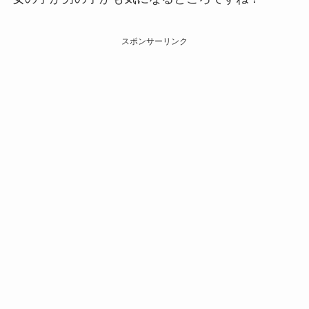
スポンサーリンク