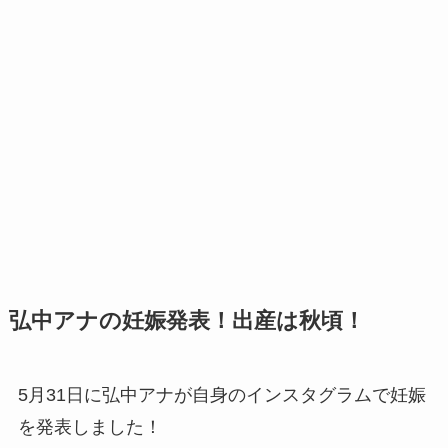
弘中アナの妊娠発表！出産は秋頃！
5月31日に弘中アナが自身のインスタグラムで妊娠
を発表しました！