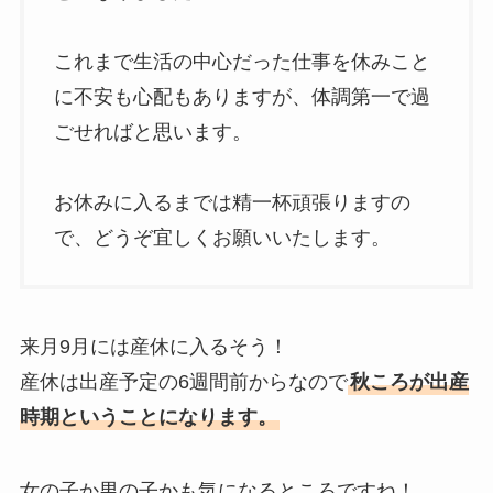
これまで生活の中心だった仕事を休みこと
に不安も心配もありますが、体調第一で過
ごせればと思います。
お休みに入るまでは精一杯頑張りますの
で、どうぞ宜しくお願いいたします。
来月9月には産休に入るそう！
産休は出産予定の6週間前からなので
秋ころが出産
時期ということになります。
女の子か男の子かも気になるところですね！