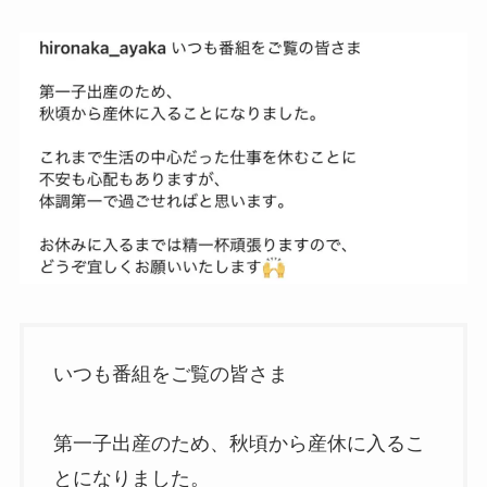
いつも番組をご覧の皆さま
第一子出産のため、秋頃から産休に入るこ
とになりました。