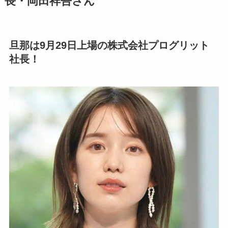
長・岡田祥吾さん
旦那は9月29日上場の株式会社プログリット
社長！