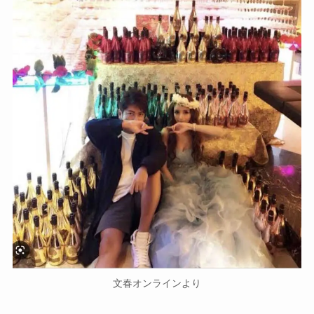
文春オンラインより