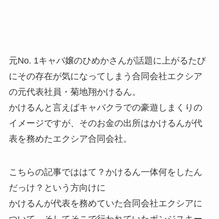
元No. 1キャバ嬢のひめかさんが話題に上がるたび
にその存在が気になってしまう合同会社エクシア
の元代表社員・菊地翔かけるん。
かけるんと言えばキャバクラでの豪遊しまくりの
イメージですが、そのお金の出所はかけるんが代
表を務めたエクシア合同会社。
こちらの記事でははて？かけるん一体何をしたん
だっけ？という方向けに
かけるんが代表を務めていた合同会社エクシアに
ついて、そしてそこで行われていたポンジスキー