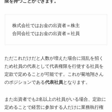
限を持つことができます。
株式会社ではお金の出資者＝株主
合同会社ではお金の出資者＝社員
ただこれだけだと人数が増えた場合に混乱を招く
ため社員の代表として代表権限を行使する社員を
定款で定めることが可能です。これが菊地翔さん
のポジションである
代表社員
となります。
また出資者でも2名以上の社員がいる場合、定款に
定めることで経営に参加する人だけに業務執行権