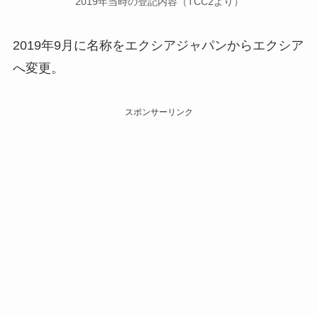
2019年当時の登記内容（TCC2より）
2019年9月に名称をエクシアジャパンからエクシア
へ変更。
スポンサーリンク