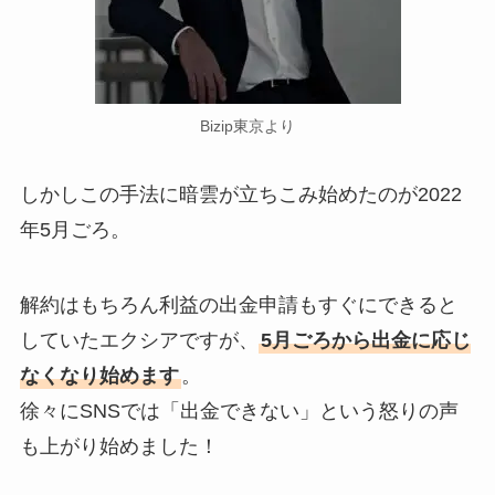
Bizip東京より
しかしこの手法に暗雲が立ちこみ始めたのが2022
年5月ごろ。
解約はもちろん利益の出金申請もすぐにできると
していたエクシアですが、
5月ごろから出金に応じ
なくなり始めます
。
徐々にSNSでは「出金できない」という怒りの声
も上がり始めました！