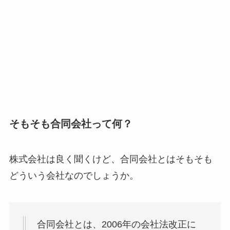
そもそも合同会社って何？
株式会社は良く聞くけど、合同会社とはそもそも
どういう会社なのでしょうか。
合同会社とは、2006年の会社法改正に