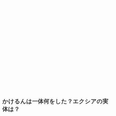
かけるんは一体何をした？エクシアの実
体は？