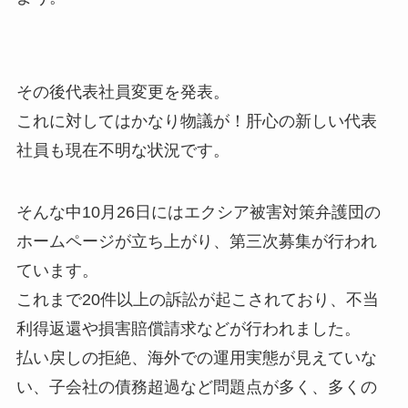
その後代表社員変更を発表。
これに対してはかなり物議が！肝心の新しい代表
社員も現在不明な状況です。
そんな中10月26日にはエクシア被害対策弁護団の
ホームページが立ち上がり、第三次募集が行われ
ています。
これまで20件以上の訴訟が起こされており、不当
利得返還や損害賠償請求などが行われました。
払い戻しの拒絶、海外での運用実態が見えていな
い、子会社の債務超過など問題点が多く、多くの