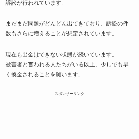
訴訟が行われています。
まだまだ問題がどんどん出てきており、訴訟の件
数もさらに増えることが想定されています。
現在も出金はできない状態が続いています。
被害者と言われる人たちがいる以上、少しでも早
く換金されることを願います。
スポンサーリンク