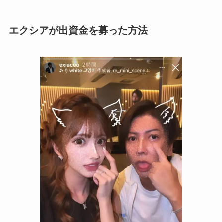
エクシアが出資金を募った方法