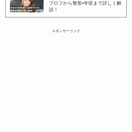
プロフから整形•年収まで詳しく解
説！
スポンサーリンク