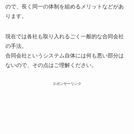
ので、長く同一の体制を組めるメリットなどがあ
ります。
現在では各社も取り入れるごく一般的な合同会社
の手法。
合同会社というシステム自体には何も悪い部分は
ないので、その点はご理解ください。
スポンサーリンク