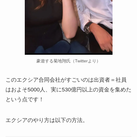
豪遊する菊地翔氏（Twitterより）
このエクシア合同会社がすごいのは出資者＝社員
はおよそ5000人、実に530億円以上の資金を集めた
という点です！
エクシアのやり方は以下の方法。