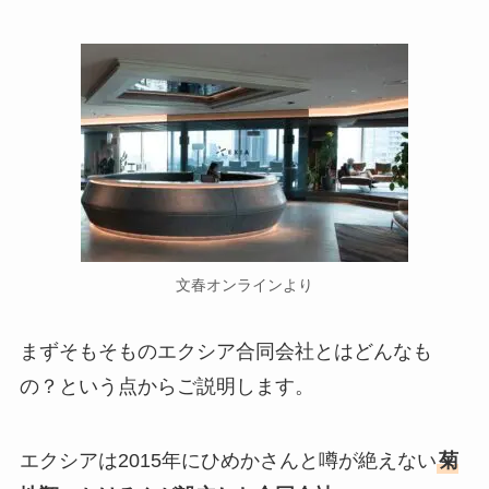
文春オンラインより
まずそもそものエクシア合同会社とはどんなも
の？という点からご説明します。
エクシアは2015年にひめかさんと噂が絶えない
菊