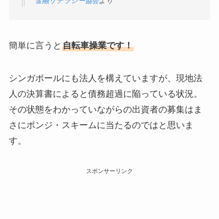
金融リテラシー協会
より
簡単に言うと
自転車操業です！
シンガポールにも法人を構えていますが、現地法
人の決算書によると債務超過に陥っている状況。
その状態をわかっていながらの出資者の募集はま
さにポンジ・スキームに当たるのではと思いま
す。
スポンサーリンク