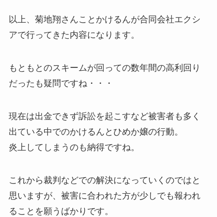
以上、菊地翔さんことかけるんが合同会社エクシ
アで行ってきた内容になります。
もともとのスキームが回っての数年間の高利回り
だったも疑問ですね・・・
現在は出金できず訴訟を起こすなど被害者も多く
出ている中でのかけるんとひめか嬢の行動。
炎上してしまうのも納得ですね。
これから裁判などでの解決になっていくのではと
思いますが、被害に合われた方が少しでも報われ
ることを願うばかりです。