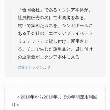
「合同会社」であるエクシア本体が、
社員権販売の名目で出資者を募る。
次いで集めたカネを、シンガポールに
ある子会社の「エクシアプライベート
リミテッド」に貸し付け、運用させ
る。そこで生じた運用益と、貸し付け
の返済金がエクシア本体に入る。
文春オンライン
より
＜2016年から2019年までの年間運用利回
り＞