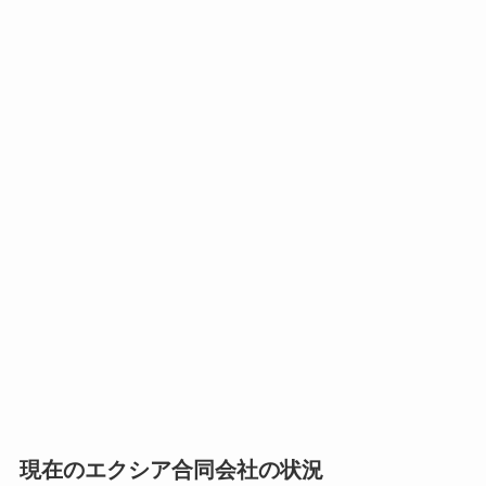
現在のエクシア合同会社の状況