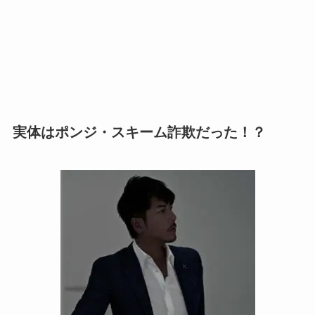
実体はポンジ・スキーム詐欺だった！？