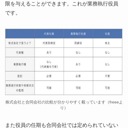
限を与えることができます。これが業務執行役員
です。
株式会社と合同会社の比較が分かりやすく載っています（freeeよ
り）
また役員の任期も合同会社では定められていない