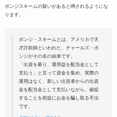
ポンジスキームの疑いがあると噂されるようにな
ります。
ポンジ・スキームとは、アメリカで天
才詐欺師といわれた、チャールズ・ポ
ンジがその名の由来です。
「出資を募り、運用益を配当金として
支払う」と言って資金を集め、実際の
運用はなく、新しい出資者からの出資
金を配当金として支払いながら、破綻
することを前提にお金を騙し取る手法
です。