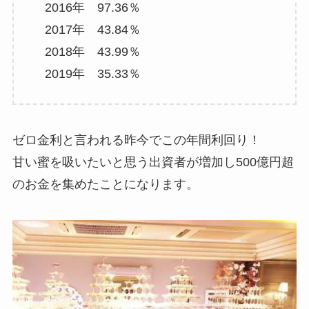
2016年 97.36％
2017年 43.84％
2018年 43.99％
2019年 35.33％
ゼロ金利と言われる昨今でこの年間利回り！
甘い蜜を吸いたいと思う出資者が増加し500億円超
のお金を集めたことになります。