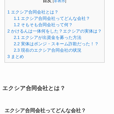
目次
[
非表示
]
1
エクシア合同会社とは？
1.1
エクシア合同会社ってどんな会社？
1.2
そもそも合同会社って何？
2
かけるんは一体何をした？エクシアの実体は？
2.1
エクシアが出資金を募った方法
2.2
実体はポンジ・スキーム詐欺だった！？
2.3
現在のエクシア合同会社の状況
3
まとめ
エクシア合同会社とは？
エクシア合同会社ってどんな会社？